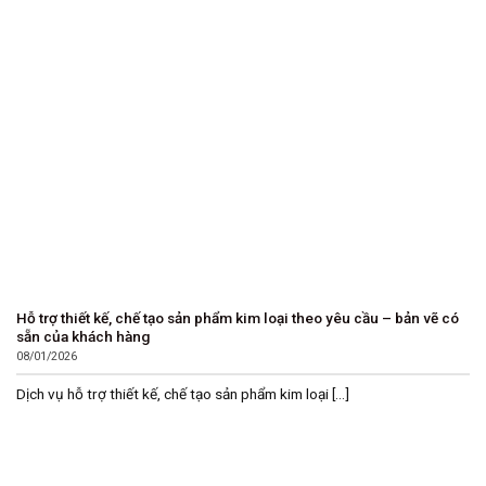
Hỗ trợ thiết kế, chế tạo sản phẩm kim loại theo yêu cầu – bản vẽ có
sẵn của khách hàng
08/01/2026
Dịch vụ hỗ trợ thiết kế, chế tạo sản phẩm kim loại [...]