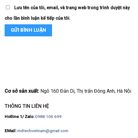
Lưu tên của tôi, email, và trang web trong trình duyệt này
cho lần bình luận kế tiếp của tôi.
Cơ sở sản xuất:
Ngõ 160 Đản Dị, Thị trấn Đông Anh, Hà Nội
THÔNG TIN LIÊN HỆ
Hotline 1/ Zalo:
0988 106 699
EMail:
mdtechvietnam@gmail.com