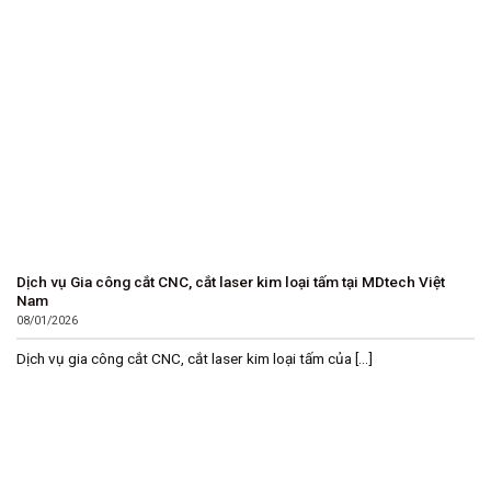
Dịch vụ Gia công cắt CNC, cắt laser kim loại tấm tại MDtech Việt
Nam
08/01/2026
Dịch vụ gia công cắt CNC, cắt laser kim loại tấm của [...]