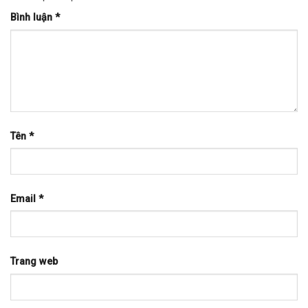
Bình luận
*
Tên
*
Email
*
Trang web