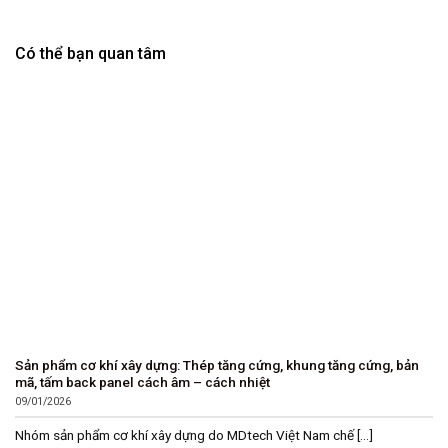
Có thể bạn quan tâm
Sản phẩm cơ khí xây dựng: Thép tăng cứng, khung tăng cứng, bản
mã, tấm back panel cách âm – cách nhiệt
09/01/2026
Nhóm sản phẩm cơ khí xây dựng do MDtech Việt Nam chế [...]