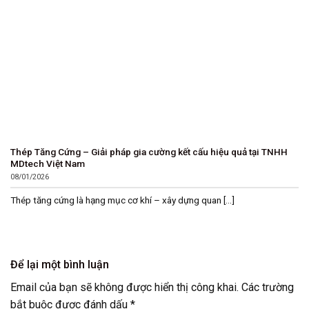
Thép Tăng Cứng – Giải pháp gia cường kết cấu hiệu quả tại TNHH
MDtech Việt Nam
08/01/2026
Thép tăng cứng là hạng mục cơ khí – xây dựng quan [...]
Để lại một bình luận
Email của bạn sẽ không được hiển thị công khai.
Các trường
bắt buộc được đánh dấu
*