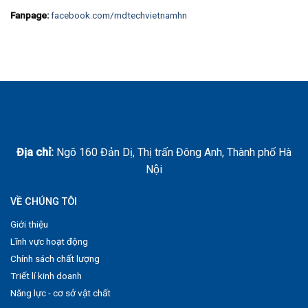
Fanpage:
facebook.com/mdtechvietnamhn
Địa chỉ:
Ngõ 160 Đản Dị, Thị trấn Đông Anh, Thành phố Hà
Nội
VỀ CHÚNG TÔI
Giới thiệu
Lĩnh vực hoạt động
Chính sách chất lượng
Triết lí kinh doanh
Năng lực - cơ sở vật chất