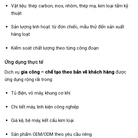
Vật liệu: thép carbon, inox, nhôm, thép mạ, kim loại tấm kỹ
thuật
Sản lượng linh hoạt: từ đơn chiếc, mẫu thử đến sản xuất
hàng loạt
Kiểm soát chất lượng theo từng công đoạn
Ứng dụng thực tế
Dịch vụ
gia công – chế tạo theo bản vẽ khách hàng
được
ứng dụng rộng rãi trong:
Tủ điện, vỏ máy, khung cơ khí
Chi tiết máy, linh kiện công nghiệp
Giá kệ, bệ máy, kết cấu kim loại
Sản phẩm OEM/ODM theo yêu cầu riêng