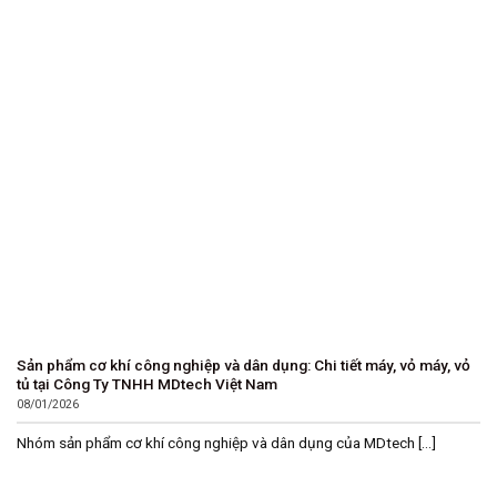
Sản phẩm cơ khí công nghiệp và dân dụng: Chi tiết máy, vỏ máy, vỏ
tủ tại Công Ty TNHH MDtech Việt Nam
08/01/2026
Nhóm sản phẩm cơ khí công nghiệp và dân dụng của MDtech [...]