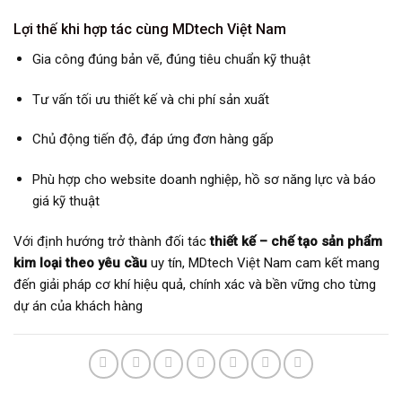
Lợi thế khi hợp tác cùng MDtech Việt Nam
Gia công đúng bản vẽ, đúng tiêu chuẩn kỹ thuật
Tư vấn tối ưu thiết kế và chi phí sản xuất
Chủ động tiến độ, đáp ứng đơn hàng gấp
Phù hợp cho website doanh nghiệp, hồ sơ năng lực và báo
giá kỹ thuật
Với định hướng trở thành đối tác
thiết kế – chế tạo sản phẩm
kim loại theo yêu cầu
uy tín, MDtech Việt Nam cam kết mang
đến giải pháp cơ khí hiệu quả, chính xác và bền vững cho từng
dự án của khách hàng